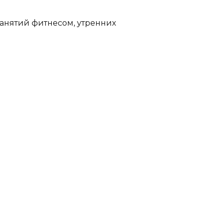
занятий фитнесом, утренних