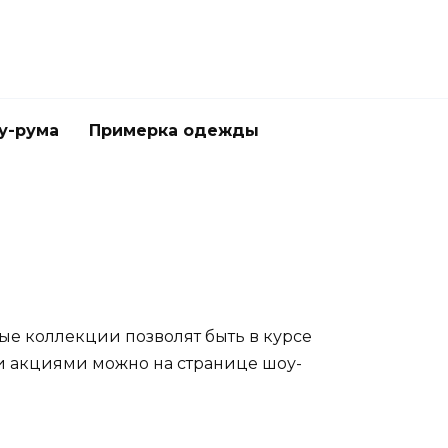
у-рума
Примерка одежды
ые коллекции позволят быть в курсе
и акциями можно на странице шоу-