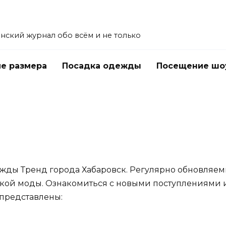
енский журнал обо всём и не только
е размера
Посадка одежды
Посещение шо
ежды Тренд города Хабаровск. Регулярно обновляем
кой моды. Ознакомиться с новыми поступлениями 
 представлены: