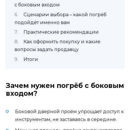
с боковым входом
Сценарии выбора – какой погрёб
подойдёт именно вам
Практические рекомендации
Как оформить покупку и какие
вопросы задать продавцу
Итоги
Зачем нужен погрёб с боковым
входом?
Боковой дверной проём упрощает доступ к
инструментам, не заставаясь в середине.