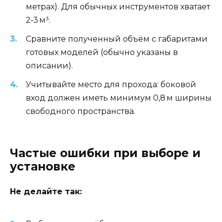
метрах). Для обычных инструментов хватает
2‑3 м³.
Сравните полученный объём с габаритами
готовых моделей (обычно указаны в
описании).
Учитывайте место для прохода: боковой
вход должен иметь минимум 0,8 м ширины
свободного пространства.
Частые ошибки при выборе и
установке
Не делайте так: