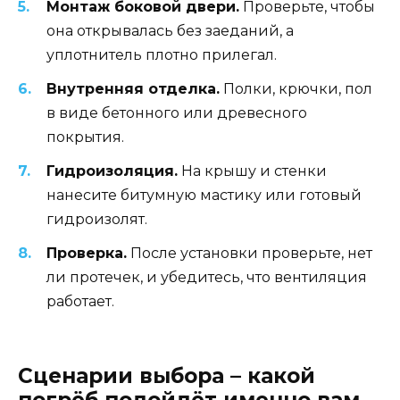
Монтаж боковой двери.
Проверьте, чтобы
она открывалась без заеданий, а
уплотнитель плотно прилегал.
Внутренняя отделка.
Полки, крючки, пол
в виде бетонного или древесного
покрытия.
Гидроизоляция.
На крышу и стенки
нанесите битумную мастику или готовый
гидроизолят.
Проверка.
После установки проверьте, нет
ли протечек, и убедитесь, что вентиляция
работает.
Сценарии выбора – какой