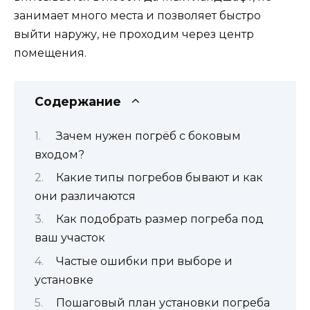
занимает много места и позволяет быстро
выйти наружу, не проходим через центр
помещения.
Содержание
Зачем нужен погрёб с боковым
входом?
Какие типы погребов бывают и как
они различаются
Как подобрать размер погреба под
ваш участок
Частые ошибки при выборе и
установке
Пошаговый план установки погреба