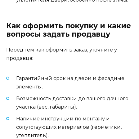
Как оформить покупку и какие
вопросы задать продавцу
Перед тем как оформить заказ, уточните у
продавца:
Гарантийный срок на двери и фасадные
элементы.
Возможность доставки до вашего дачного
участка (вес, габариты).
Наличие инструкций по монтажу и
сопутствующих материалов (герметики,
утеплитель).