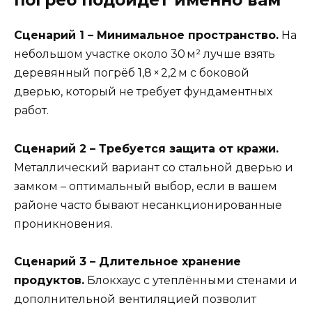
погрёб подойдёт именно вам
Сценарий 1 – Минимальное пространство.
На
небольшом участке около 30 м² лучше взять
деревянный погрёб 1,8 × 2,2 м с боковой
дверью, который не требует фундаментных
работ.
Сценарий 2 – Требуется защита от кражи.
Металлический вариант со стальной дверью и
замком – оптимальный выбор, если в вашем
районе часто бывают несанкционированные
проникновения.
Сценарий 3 – Длительное хранение
продуктов.
Блокхаус с утеплёнными стенами и
дополнительной вентиляцией позволит