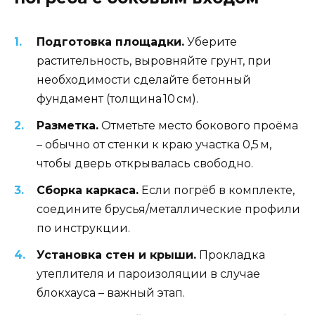
Подготовка площадки.
Уберите
растительность, выровняйте грунт, при
необходимости сделайте бетонный
фундамент (толщина 10 см).
Разметка.
Отметьте место бокового проёма
– обычно от стенки к краю участка 0,5 м,
чтобы дверь открывалась свободно.
Сборка каркаса.
Если погрёб в комплекте,
соедините брусья/металлические профили
по инструкции.
Установка стен и крыши.
Прокладка
утеплителя и пароизоляции в случае
блокхауса – важный этап.