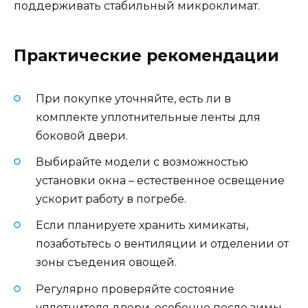
поддерживать стабильный микроклимат.
Практические рекомендации
При покупке уточняйте, есть ли в
комплекте уплотнительные ленты для
боковой двери.
Выбирайте модели с возможностью
установки окна – естественное освещение
ускорит работу в погребе.
Если планируете хранить химикаты,
позаботьтесь о вентиляции и отделении от
зоны съедения овощей.
Регулярно проверяйте состояние
уплотнителя двери, особенно после зимы.