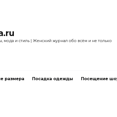
a.ru
, мода и стиль | Женский журнал обо всём и не только
е размера
Посадка одежды
Посещение шо