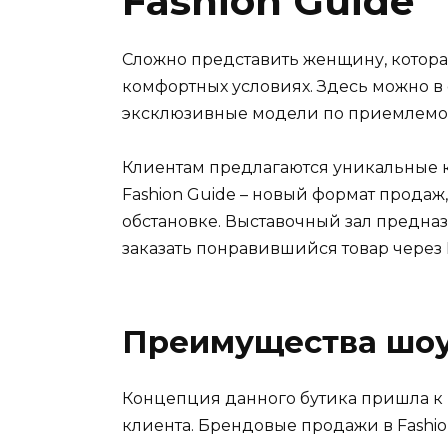
Fashion Guide
Сложно представить женщину, которая
комфортных условиях. Здесь можно в
эксклюзивные модели по приемлемо
Клиентам предлагаются уникальные 
Fashion Guide – новый формат прода
обстановке. Выставочный зал предназ
заказать понравившийся товар через 
Преимущества шоу-
Концепция данного бутика пришла к 
клиента. Брендовые продажи в Fashi