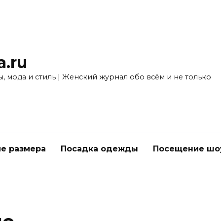
a.ru
, мода и стиль | Женский журнал обо всём и не только
е размера
Посадка одежды
Посещение шо