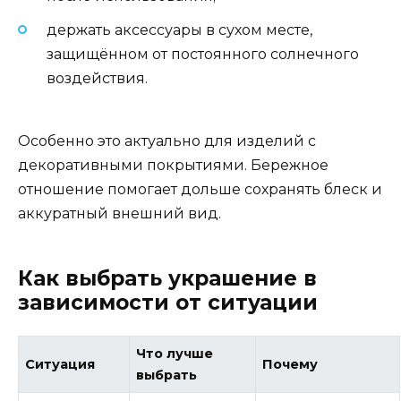
держать аксессуары в сухом месте,
защищённом от постоянного солнечного
воздействия.
Особенно это актуально для изделий с
декоративными покрытиями. Бережное
отношение помогает дольше сохранять блеск и
аккуратный внешний вид.
Как выбрать украшение в
зависимости от ситуации
Что лучше
Ситуация
Почему
выбрать