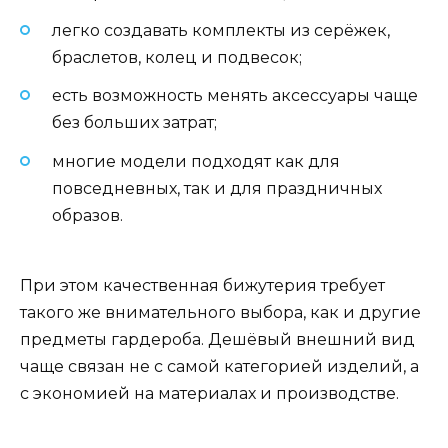
легко создавать комплекты из серёжек,
браслетов, колец и подвесок;
есть возможность менять аксессуары чаще
без больших затрат;
многие модели подходят как для
повседневных, так и для праздничных
образов.
При этом качественная бижутерия требует
такого же внимательного выбора, как и другие
предметы гардероба. Дешёвый внешний вид
чаще связан не с самой категорией изделий, а
с экономией на материалах и производстве.