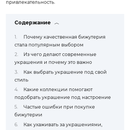
привлекательность.
Содержание
Почему качественная бижутерия
стала популярным выбором
Из чего делают современные
украшения и почему это важно
Как выбрать украшение под свой
стиль
Какие коллекции помогают
подобрать украшение под настроение
Частые ошибки при покупке
бижутерии
Как ухаживать за украшениями,