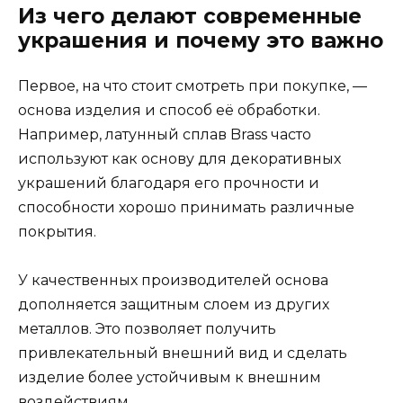
Из чего делают современные
украшения и почему это важно
Первое, на что стоит смотреть при покупке, —
основа изделия и способ её обработки.
Например, латунный сплав Brass часто
используют как основу для декоративных
украшений благодаря его прочности и
способности хорошо принимать различные
покрытия.
У качественных производителей основа
дополняется защитным слоем из других
металлов. Это позволяет получить
привлекательный внешний вид и сделать
изделие более устойчивым к внешним
воздействиям.