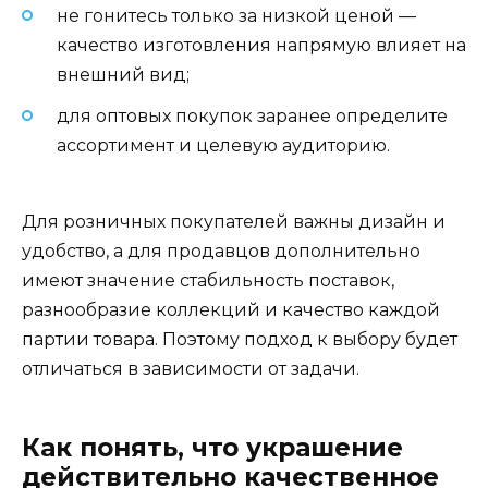
не гонитесь только за низкой ценой —
качество изготовления напрямую влияет на
внешний вид;
для оптовых покупок заранее определите
ассортимент и целевую аудиторию.
Для розничных покупателей важны дизайн и
удобство, а для продавцов дополнительно
имеют значение стабильность поставок,
разнообразие коллекций и качество каждой
партии товара. Поэтому подход к выбору будет
отличаться в зависимости от задачи.
Как понять, что украшение
действительно качественное