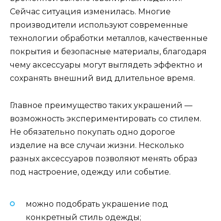
Сейчас ситуация изменилась. Многие
производители используют современные
технологии обработки металлов, качественные
покрытия и безопасные материалы, благодаря
чему аксессуары могут выглядеть эффектно и
сохранять внешний вид длительное время.
Главное преимущество таких украшений —
возможность экспериментировать со стилем.
Не обязательно покупать одно дорогое
изделие на все случаи жизни. Несколько
разных аксессуаров позволяют менять образ
под настроение, одежду или событие.
можно подобрать украшение под
конкретный стиль одежды;