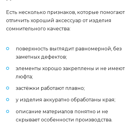
Есть несколько признаков, которые помогают
отличить хороший аксессуар от изделия
сомнительного качества:
поверхность выглядит равномерной, без
заметных дефектов;
элементы хорошо закреплены и не имеют
люфта;
застёжки работают плавно;
у изделия аккуратно обработаны края;
описание материалов понятно и не
скрывает особенности производства.