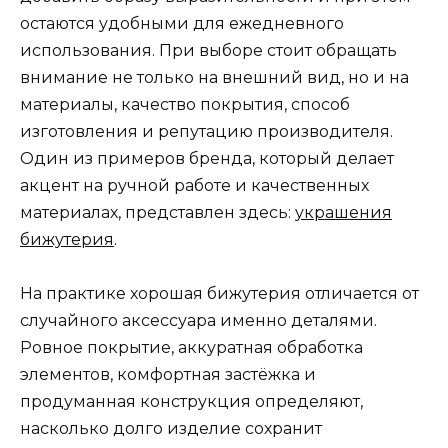
остаются удобными для ежедневного
использования. При выборе стоит обращать
внимание не только на внешний вид, но и на
материалы, качество покрытия, способ
изготовления и репутацию производителя.
Один из примеров бренда, который делает
акцент на ручной работе и качественных
материалах, представлен здесь:
украшения
бижутерия
.
На практике хорошая бижутерия отличается от
случайного аксессуара именно деталями.
Ровное покрытие, аккуратная обработка
элементов, комфортная застёжка и
продуманная конструкция определяют,
насколько долго изделие сохранит