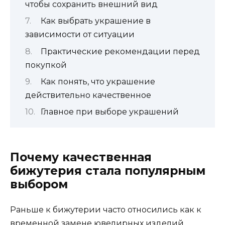
чтобы сохранить внешний вид
Как выбрать украшение в
зависимости от ситуации
Практические рекомендации перед
покупкой
Как понять, что украшение
действительно качественное
Главное при выборе украшений
Почему качественная
бижутерия стала популярным
выбором
Раньше к бижутерии часто относились как к
временной замене ювелирных изделий.