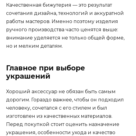
Качественная бижутерия — это результат
сочетания дизайна, технологий и аккуратной
работы мастеров. Именно поэтому изделия
ручного производства часто ценятся выше:
внимание уделяется не только общей форме,
но и мелким деталям.
Главное при выборе
украшений
Хороший аксессуар не обязан быть самым
дорогим. Гораздо важнее, чтобы он подходил
человеку, сочетался с его стилем и был
изготовлен из качественных материалов.
Перед покупкой стоит оценить назначение
украшения, особенности ухода и качество