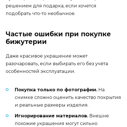
решением для подарка, если хочется
подобрать что-то необычное.
Частые ошибки при покупке
бижутерии
Даже красивое украшение может
разочаровать, если выбирать его без учёта
особенностей эксплуатации.
Покупка только по фотографии.
На
снимке сложно оценить качество покрытия
и реальные размеры изделия.
Игнорирование материалов.
Внешне
похожие украшения могут сильно