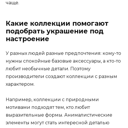
чаще.
Какие коллекции помогают
подобрать украшение под
настроение
У разных людей разные предпочтения: кому-то
нужны спокойные базовые аксессуары, а кто-то
любит необычные детали. Поэтому
производители создают коллекции с разным
характером.
Например, коллекции с природными
мотивами подходят тем, кто любит
выразительные формы. Анималистические
элементы могут стать интересной деталью