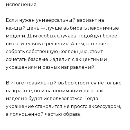
исполнения.
Если нужен универсальный вариант на
каждый день — лучше выбирать лаконичные
модели. Для особых случаев подойдут более
выразительные решения. А тем, кто хочет
собрать собственную коллекцию, стоит
сочетать базовые изделия с акцентными
украшениями разных направлений.
В итоге правильный выбор строится не только
на красоте, но и на понимании того, как
изделие будет использоваться. Тогда
украшение становится не просто аксессуаром,
а полноценной частью образа.