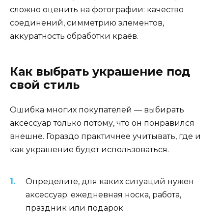
сложно оценить на фотографии: качество
соединений, симметрию элементов,
аккуратность обработки краёв.
Как выбрать украшение под
свой стиль
Ошибка многих покупателей — выбирать
аксессуар только потому, что он понравился
внешне. Гораздо практичнее учитывать, где и
как украшение будет использоваться.
Определите, для каких ситуаций нужен
аксессуар: ежедневная носка, работа,
праздник или подарок.