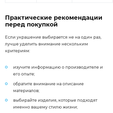
Практические рекомендации
перед покупкой
Если украшение выбирается не на один раз,
лучше уделить внимание нескольким
критериям:
изучите информацию о производителе и
его опыте;
обратите внимание на описание
материалов;
выбирайте изделия, которые подходят
именно вашему стилю жизни;