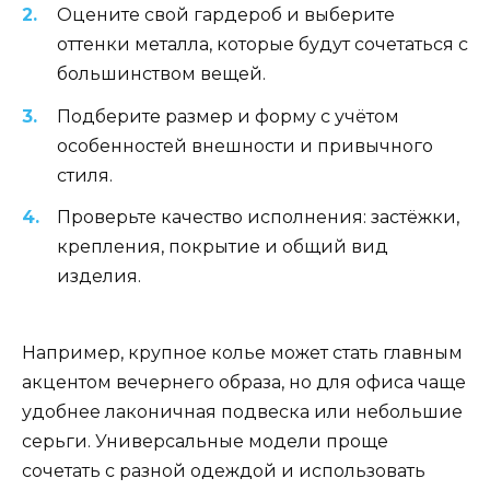
Оцените свой гардероб и выберите
оттенки металла, которые будут сочетаться с
большинством вещей.
Подберите размер и форму с учётом
особенностей внешности и привычного
стиля.
Проверьте качество исполнения: застёжки,
крепления, покрытие и общий вид
изделия.
Например, крупное колье может стать главным
акцентом вечернего образа, но для офиса чаще
удобнее лаконичная подвеска или небольшие
серьги. Универсальные модели проще
сочетать с разной одеждой и использовать