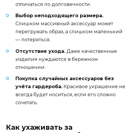
отличаться по долговечности.
Выбор неподходящего размера.
Слишком массивный аксессуар может
перегружать образ, а слишком маленький
— потеряться.
Отсутствие ухода.
Даже качественные
изделия нуждаются в бережном
отношении.
Покупка случайных аксессуаров без
учёта гардероба.
Красивое украшение не
всегда будет носиться, если его сложно
сочетать.
Как ухаживать за