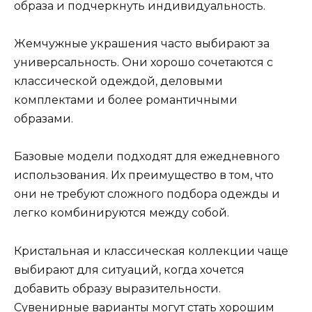
образа и подчеркнуть индивидуальность.
Жемчужные украшения часто выбирают за
универсальность. Они хорошо сочетаются с
классической одеждой, деловыми
комплектами и более романтичными
образами.
Базовые модели подходят для ежедневного
использования. Их преимущество в том, что
они не требуют сложного подбора одежды и
легко комбинируются между собой.
Кристальная и классическая коллекции чаще
выбирают для ситуаций, когда хочется
добавить образу выразительности.
Сувенирные варианты могут стать хорошим