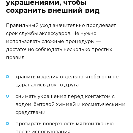
украшениями, чтобы
сохранить внешний вид
Правильный уход значительно продлевает
срок службы аксессуаров. Не нужно
использовать сложные процедуры —
достаточно соблюдать несколько простых
правил.
хранить изделия отдельно, чтобы они не
царапались друг о друга;
снимать украшения перед контактом с
водой, бытовой химией и косметическими
средствами;
протирать поверхность мягкой тканью
после использования;