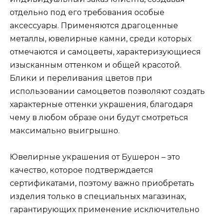
отдельно под его требования особые
аксессуары. Применяются драгоценные
металлы, ювелирные камни, среди которых
отмечаются и самоцветы, характеризующиеся
изысканным оттенком и общей красотой.
Блики и переливания цветов при
использовании самоцветов позволяют создать
характерные оттенки украшения, благодаря
чему в любом образе они будут смотреться
максимально выигрышно.
Ювелирные украшения от Бушерон – это
качество, которое подтверждается
сертификатами, поэтому важно приобретать
изделия только в специальных магазинах,
гарантирующих применение исключительно