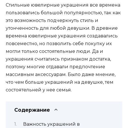
Стильные ювелирные украшения все времена
пользовались большой популярностью, так как
это возможность подчеркнуть стиль и
утонченность для любой девушки. В древние
времена ювелирные украшения создавались
повсеместно, но позволить себе покупку их
могли только состоятельные люди. Да и
украшения считались признаком достатка,
поэтому многие отдавали предпочтение
массивным аксессуарам. Было даже мнение,
что чем больше украшений на девушке, тем
состоятельней у нее семья.
Содержание
Важность украшений в