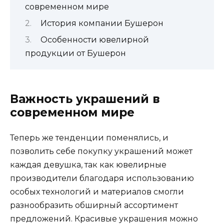
современном мире
История компании Бушерон
Особенности ювелирной
продукции от Бушерон
Важность украшений в
современном мире
Теперь же тенденции поменялись, и
позволить себе покупку украшений может
каждая девушка, так как ювелирные
производители благодаря использованию
особых технологий и материалов смогли
разнообразить обширный ассортимент
предложений. Красивые украшения можно