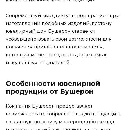
Современный мир диктует свои правила при
изготовлении подобных изделий, поэтому
ювелирный дом Бушерон старается
усовершенствовать свои возможности для
получения привлекательности и стиля,
который сможет порадовать даже самых
искушенных покупателей.
Особенности ювелирной
продукции от Бушерон
Компания Бушерон предоставляет
возможность приобрести готовую продукцию,
созданную по эскизу мастеров, либо же под
индивидуальный заказ клиента, создавая