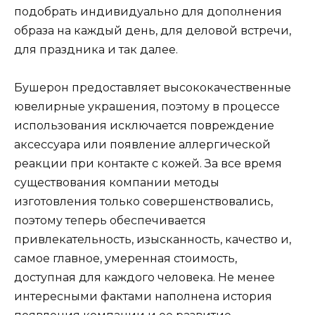
подобрать индивидуально для дополнения
образа на каждый день, для деловой встречи,
для праздника и так далее.
Бушерон предоставляет высококачественные
ювелирные украшения, поэтому в процессе
использования исключается повреждение
аксессуара или появление аллергической
реакции при контакте с кожей. За все время
существования компании методы
изготовления только совершенствовались,
поэтому теперь обеспечивается
привлекательность, изысканность, качество и,
самое главное, умеренная стоимость,
доступная для каждого человека. Не менее
интересными фактами наполнена история