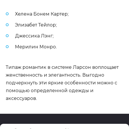
Хелена Бонем Картер;
Элизабет Тейлор;
Джессика Лэнг;
Мерилин Монро.
Типаж романтик в системе Ларсон воплощает
женственность и элегантность. Выгодно
подчеркнуть эти яркие особенности можно с
помощью определенной одежды и
аксессуаров.