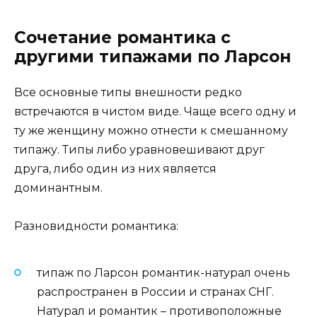
Сочетание романтика с
другими типажами по Ларсон
Все основные типы внешности редко
встречаются в чистом виде. Чаще всего одну и
ту же женщину можно отнести к смешанному
типажу. Типы либо уравновешивают друг
друга, либо один из них является
доминантным.
Разновидности романтика:
типаж по Ларсон романтик-натурал очень
распространен в России и странах СНГ.
Натурал и романтик – противоположные