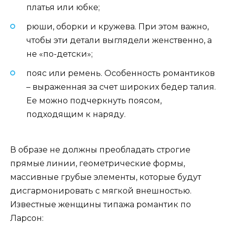
платья или юбке;
рюши, оборки и кружева. При этом важно,
чтобы эти детали выглядели женственно, а
не «по-детски»;
пояс или ремень. Особенность романтиков
– выраженная за счет широких бедер талия.
Ее можно подчеркнуть поясом,
подходящим к наряду.
В образе не должны преобладать строгие
прямые линии, геометрические формы,
массивные грубые элементы, которые будут
дисгармонировать с мягкой внешностью.
Известные женщины типажа романтик по
Ларсон: