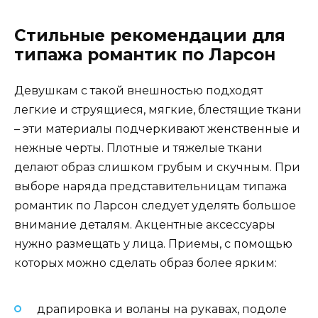
Стильные рекомендации для
типажа романтик по Ларсон
Девушкам с такой внешностью подходят
легкие и струящиеся, мягкие, блестящие ткани
– эти материалы подчеркивают женственные и
нежные черты. Плотные и тяжелые ткани
делают образ слишком грубым и скучным. При
выборе наряда представительницам типажа
романтик по Ларсон следует уделять большое
внимание деталям. Акцентные аксессуары
нужно размещать у лица. Приемы, с помощью
которых можно сделать образ более ярким:
драпировка и воланы на рукавах, подоле