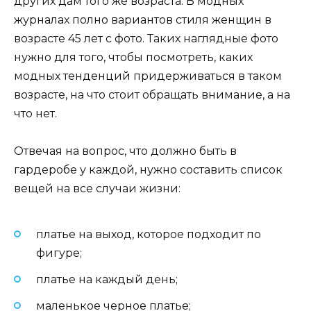
других дам того же возраста. В модных
журналах полно вариантов стиля женщин в
возрасте 45 лет с фото. Таких наглядные фото
нужно для того, чтобы посмотреть, каких
модных тенденций придерживаться в таком
возрасте, на что стоит обращать внимание, а на
что нет.
Отвечая на вопрос, что должно быть в
гардеробе у каждой, нужно составить список
вещей на все случаи жизни:
платье на выход, которое подходит по
фигуре;
платье на каждый день;
маленькое черное платье;