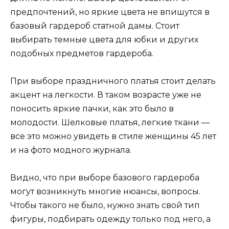
предпочтений, но яркие цвета не впишутся в
базовый гардероб статной дамы. Стоит
выбирать темные цвета для юбки и других
подобных предметов гардероба.
При выборе праздничного платья стоит делать
акцент на легкости. В таком возрасте уже не
поносить яркие пачки, как это было в
молодости. Шелковые платья, легкие ткани —
все это можно увидеть в стиле женщины 45 лет
и на фото модного журнала.
Видно, что при выборе базового гардероба
могут возникнуть многие нюансы, вопросы.
Чтобы такого не было, нужно знать свой тип
фигуры, подбирать одежду только под него, а