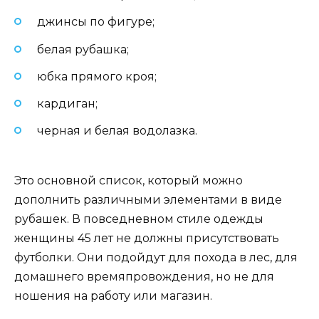
джинсы по фигуре;
белая рубашка;
юбка прямого кроя;
кардиган;
черная и белая водолазка.
Это основной список, который можно
дополнить различными элементами в виде
рубашек. В повседневном стиле одежды
женщины 45 лет не должны присутствовать
футболки. Они подойдут для похода в лес, для
домашнего времяпровождения, но не для
ношения на работу или магазин.