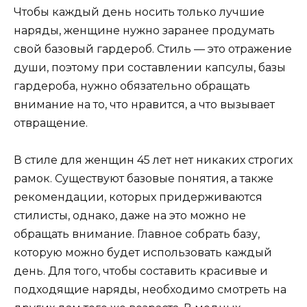
Чтобы каждый день носить только лучшие
наряды, женщине нужно заранее продумать
свой базовый гардероб. Стиль — это отражение
души, поэтому при составлении капсулы, базы
гардероба, нужно обязательно обращать
внимание на то, что нравится, а что вызывает
отвращение.
В стиле для женщин 45 лет нет никаких строгих
рамок. Существуют базовые понятия, а также
рекомендации, которых придерживаются
стилисты, однако, даже на это можно не
обращать внимание. Главное собрать базу,
которую можно будет использовать каждый
день. Для того, чтобы составить красивые и
подходящие наряды, необходимо смотреть на