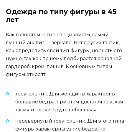
Одежда по типу фигуры в 45
лет
Как говорят многие специалисты, самый
лучший анализ — зеркало. Нет других тактик,
как определить свой тип фигуры, но знать его
нужно, так как по нему подбирается основной
гардероб, крой, пошив. К основным типам
фигуры относят:
треугольник. Для женщины характерны
большие бедра, при этом достаточно узкая
талия и плечи. Грудь небольшая;
перевернутый треугольник. Для этого типа
фигуры характерны узкие бедра, но