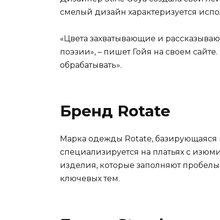
смелый дизайн характеризуется испо
«Цвета захватывающие и рассказываю
поэзии», – пишет Гойя на своем сайт
обрабатывать».
Бренд Rotate
Марка одежды Rotate, базирующаяся 
специализируется на платьях с изюм
изделия, которые заполняют пробелы
ключевых тем.