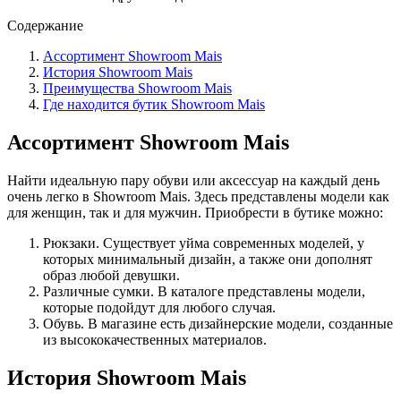
Содержание
Ассортимент Showroom Mais
История Showroom Mais
Преимущества Showroom Mais
Где находится бутик Showroom Mais
Ассортимент Showroom Mais
Найти идеальную пару обуви или аксессуар на каждый день
очень легко в Showroom Mais. Здесь представлены модели как
для женщин, так и для мужчин. Приобрести в бутике можно:
Рюкзаки. Существует уйма современных моделей, у
которых минимальный дизайн, а также они дополнят
образ любой девушки.
Различные сумки. В каталоге представлены модели,
которые подойдут для любого случая.
Обувь. В магазине есть дизайнерские модели, созданные
из высококачественных материалов.
История Showroom Mais