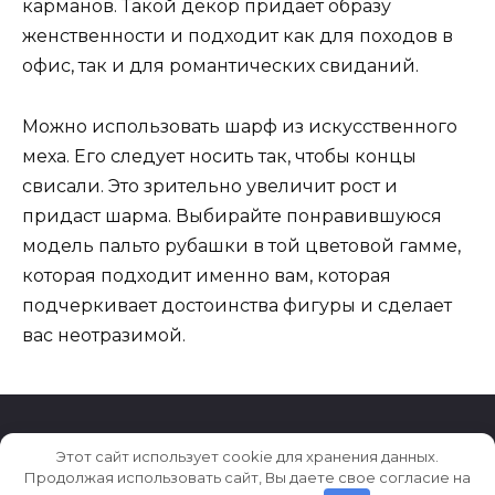
карманов. Такой декор придает образу
женственности и подходит как для походов в
офис, так и для романтических свиданий.
Можно использовать шарф из искусственного
меха. Его следует носить так, чтобы концы
свисали. Это зрительно увеличит рост и
придаст шарма. Выбирайте понравившуюся
модель пальто рубашки в той цветовой гамме,
которая подходит именно вам, которая
подчеркивает достоинства фигуры и сделает
вас неотразимой.
Этот сайт использует cookie для хранения данных.
© 2026 101da.ru
Продолжая использовать сайт, Вы даете свое согласие на