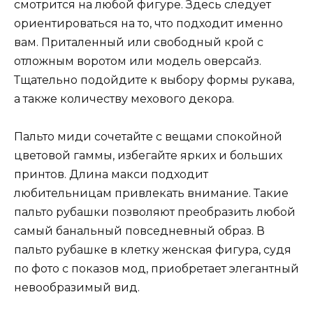
смотрится на любой фигуре. Здесь следует
ориентироваться на то, что подходит именно
вам. Приталенный или свободный крой с
отложным воротом или модель оверсайз.
Тщательно подойдите к выбору формы рукава,
а также количеству мехового декора.
Пальто миди сочетайте с вещами спокойной
цветовой гаммы, избегайте ярких и больших
принтов. Длина макси подходит
любительницам привлекать внимание. Такие
пальто рубашки позволяют преобразить любой
самый банальный повседневный образ. В
пальто рубашке в клетку женская фигура, судя
по фото с показов мод, приобретает элегантный
невообразимый вид.