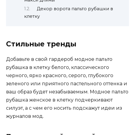
макси длины
Декор ворота пальто рубашки в
клетку
Стильные тренды
Добавьте в свой гардероб модное пальто
рубашка в клетку белого, классического
черного, ярко красного, серого, глубокого
зеленого или приятного пастельного оттенка и
ваш образ будет незабываемым. Модное пальто
рубашка женское в клетку подчеркивают
силуэт, а с чем его носить подскажут идеи из
журналов мод.