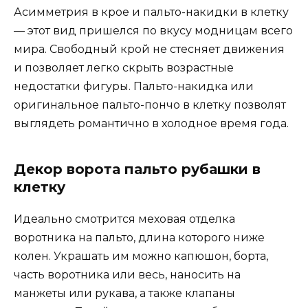
Асимметрия в крое и пальто-накидки в клетку
— этот вид пришелся по вкусу модницам всего
мира. Свободный крой не стесняет движения
и позволяет легко скрыть возрастные
недостатки фигуры. Пальто-накидка или
оригинальное пальто-пончо в клетку позволят
выглядеть романтично в холодное время года.
Декор ворота пальто рубашки в
клетку
Идеально смотрится меховая отделка
воротника на пальто, длина которого ниже
колен. Украшать им можно капюшон, борта,
часть воротника или весь, наносить на
манжеты или рукава, а также клапаны