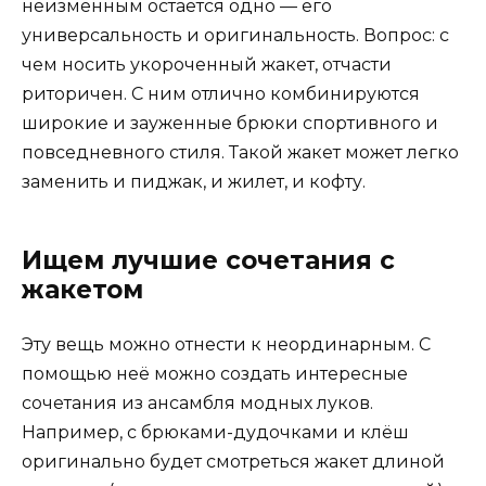
неизменным остается одно — его
универсальность и оригинальность. Вопрос: с
чем носить укороченный жакет, отчасти
риторичен. С ним отлично комбинируются
широкие и зауженные брюки спортивного и
повседневного стиля. Такой жакет может легко
заменить и пиджак, и жилет, и кофту.
Ищем лучшие сочетания с
жакетом
Эту вещь можно отнести к неординарным. С
помощью неё можно создать интересные
сочетания из ансамбля модных луков.
Например, с брюками-дудочками и клёш
оригинально будет смотреться жакет длиной