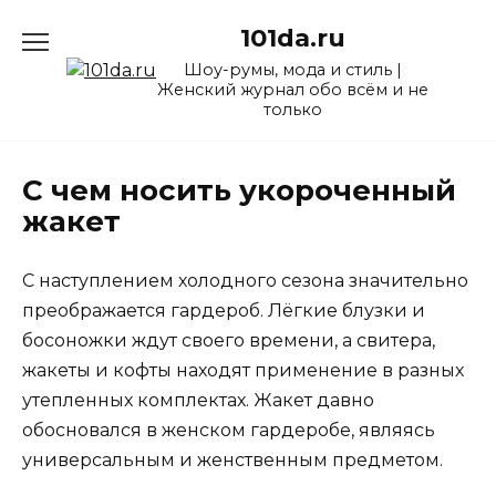
Перейти
101da.ru
к
содержанию
Шоу-румы, мода и стиль |
Женский журнал обо всём и не
только
С чем носить укороченный
жакет
С наступлением холодного сезона значительно
преображается гардероб. Лёгкие блузки и
босоножки ждут своего времени, а свитера,
жакеты и кофты находят применение в разных
утепленных комплектах. Жакет давно
обосновался в женском гардеробе, являясь
универсальным и женственным предметом.