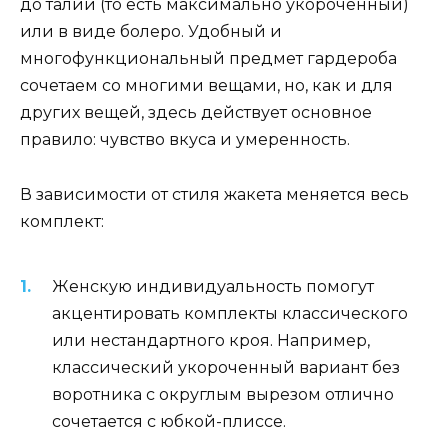
до талии (то есть максимально укороченный)
или в виде болеро. Удобный и
многофункциональный предмет гардероба
сочетаем со многими вещами, но, как и для
других вещей, здесь действует основное
правило: чувство вкуса и умеренность.
В зависимости от стиля жакета меняется весь
комплект:
Женскую индивидуальность помогут
акцентировать комплекты классического
или нестандартного кроя. Например,
классический укороченный вариант без
воротника с округлым вырезом отлично
сочетается с юбкой-плиссе.