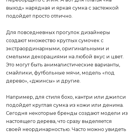
выход» нарядная и яркая сумка с застежкой
подойдет просто отлично.
Для повседневных прогулок дизайнеры
создают множество круглых сумочек с
экстраординарными, оригинальными и
смелыми декорациями на любой вкус и цвет.
Это могут быть анималистические варианты,
смайлики, футбольные мячи, модель «под
дерево», «джинсы» и другие.
Например, для стиля бохо, кантри или джипси
подойдет круглая сумка из кожи или денима.
Сегодня некоторые бренды создают модели из
настоящего дерева, что сразу выделяется
своей неординарностью. Часто можно увидеть