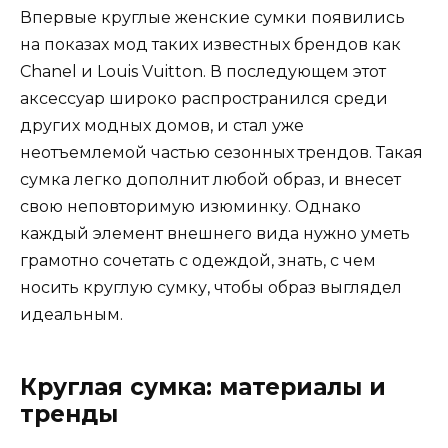
Впервые круглые женские сумки появились
на показах мод таких известных брендов как
Chanel и Louis Vuitton. В последующем этот
аксессуар широко распространился среди
других модных домов, и стал уже
неотъемлемой частью сезонных трендов. Такая
сумка легко дополнит любой образ, и внесет
свою неповторимую изюминку. Однако
каждый элемент внешнего вида нужно уметь
грамотно сочетать с одеждой, знать, с чем
носить круглую сумку, чтобы образ выглядел
идеальным.
Круглая сумка: материалы и
тренды