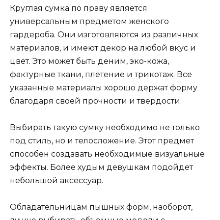
Круглая сумка по праву является
универсальным предметом женского
гардероба. Они изготовляются из различных
материалов, и имеют декор на любой вкус и
цвет. Это может быть деним, эко-кожа,
фактурные ткани, плетение и трикотаж. Все
указанные материалы хорошо держат форму
благодаря своей прочности и твердости.
Выбирать такую сумку необходимо не только
под стиль, но и телосложение. Этот предмет
способен создавать необходимые визуальные
эффекты. Более худым девушкам подойдет
небольшой аксессуар.
Обладательницам пышных форм, наоборот,