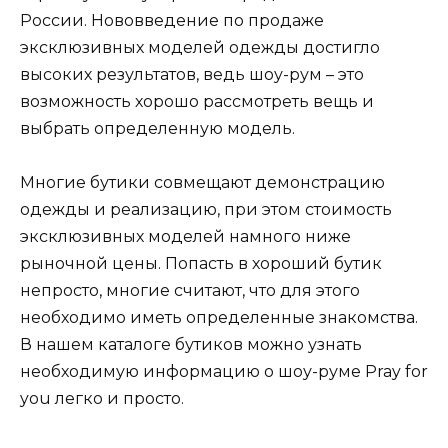
России. Нововведение по продаже
эксклюзивных моделей одежды достигло
высоких результатов, ведь шоу-рум – это
возможность хорошо рассмотреть вещь и
выбрать определенную модель.
Многие бутики совмещают демонстрацию
одежды и реализацию, при этом стоимость
эксклюзивных моделей намного ниже
рыночной цены. Попасть в хороший бутик
непросто, многие считают, что для этого
необходимо иметь определенные знакомства.
В нашем каталоге бутиков можно узнать
необходимую информацию о шоу-руме Pray for
you легко и просто.