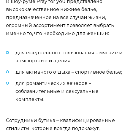
В шоу-руме Pray for you представлено
высококачественное нижнее белье,
предназначенное на все случаи жизни,
огромный ассортимент позволяет выбрать
именно то, что необходимо для женщин:
для ежедневного пользования – мягкие и
комфортные изделия;
для активного отдыха – спортивное белье;
для романтических вечеров –
соблазнительные и сексуальные
комплекты.
Сотрудники бутика – квалифицированные
стилисты, которые всегда подскажут,