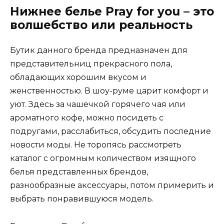
Нижнее белье Pray for you – это
волшебство или реальность
Бутик данного бренда предназначен для
представительниц прекрасного пола,
обладающих хорошим вкусом и
женственностью. В шоу-руме царит комфорт и
уют. Здесь за чашечкой горячего чая или
ароматного кофе, можно посидеть с
подругами, расслабиться, обсудить последние
новости моды. Не торопясь рассмотреть
каталог с огромным количеством изящного
белья представленных брендов,
разнообразные аксессуары, потом примерить и
выбрать понравившуюся модель.