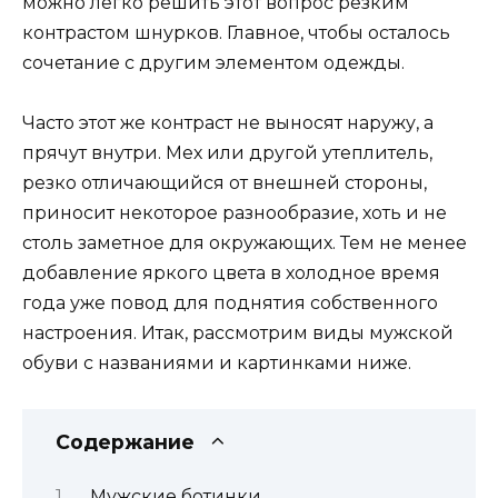
можно легко решить этот вопрос резким
контрастом шнурков. Главное, чтобы осталось
сочетание с другим элементом одежды.
Часто этот же контраст не выносят наружу, а
прячут внутри. Мех или другой утеплитель,
резко отличающийся от внешней стороны,
приносит некоторое разнообразие, хоть и не
столь заметное для окружающих. Тем не менее
добавление яркого цвета в холодное время
года уже повод для поднятия собственного
настроения. Итак, рассмотрим виды мужской
обуви с названиями и картинками ниже.
Содержание
Мужские ботинки