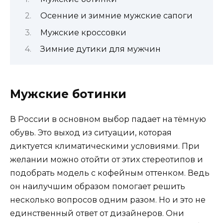
Осенние и зимние мужские сапоги
Мужские кроссовки
Зимние дутики для мужчин
Мужские ботинки
В России в основном выбор падает на тёмную
обувь. Это выход из ситуации, которая
диктуется климатическими условиями. При
желании можно отойти от этих стереотипов и
подобрать модель с кофейным оттенком. Ведь
он наилучшим образом помогает решить
несколько вопросов одним разом. Но и это не
единственный ответ от дизайнеров. Они