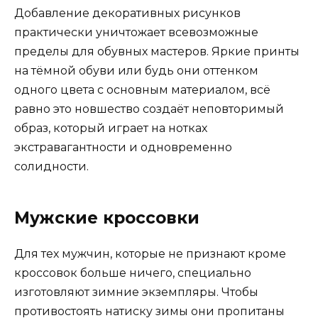
Добавление декоративных рисунков
практически уничтожает всевозможные
пределы для обувных мастеров. Яркие принты
на тёмной обуви или будь они оттенком
одного цвета с основным материалом, всё
равно это новшество создаёт неповторимый
образ, который играет на нотках
экстравагантности и одновременно
солидности.
Мужские кроссовки
Для тех мужчин, которые не признают кроме
кроссовок больше ничего, специально
изготовляют зимние экземпляры. Чтобы
противостоять натиску зимы они пропитаны