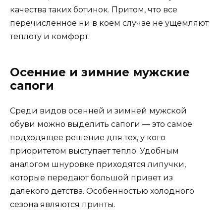
качества таких ботинок. Притом, что все
перечисленное ни в коем случае не ущемляют
теплоту и комфорт.
Осенние и зимние мужские
сапоги
Среди видов осенней и зимней мужской
обуви можно выделить сапоги — это самое
подходящее решение для тех, у кого
приоритетом выступает тепло. Удобным
аналогом шнуровке приходятся липучки,
которые передают большой привет из
далекого детства. Особенностью холодного
сезона являются принты.