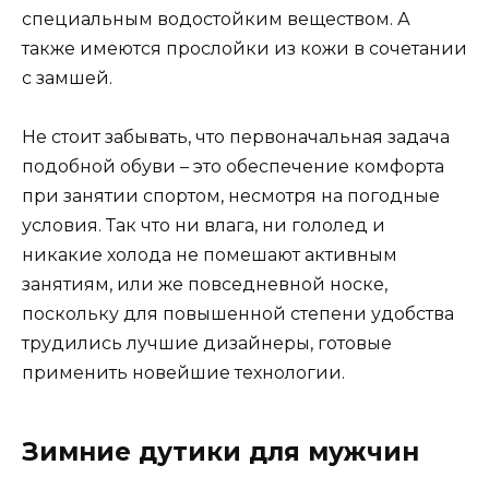
специальным водостойким веществом. А
также имеются прослойки из кожи в сочетании
с замшей.
Не стоит забывать, что первоначальная задача
подобной обуви – это обеспечение комфорта
при занятии спортом, несмотря на погодные
условия. Так что ни влага, ни гололед и
никакие холода не помешают активным
занятиям, или же повседневной носке,
поскольку для повышенной степени удобства
трудились лучшие дизайнеры, готовые
применить новейшие технологии.
Зимние дутики для мужчин