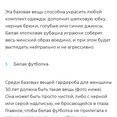
Эта базовая вещь способна украсить любой
комплект одежды: дополнит шелковую юбку,
черные брюки, голубые или синие джинсы.
Белая хлопковая рубашка играючи соберет
весь женский образ воедино, и при этом будет
выглядеть нейтрально и не агрессивно.
Белая футболка.
Среди базовых вещей гардероба для женщины
30 лет должна быть такая вещь (фото ниже).
Она может быть просто чистой, либо с черной
или серой надписью, не бросающейся в глаза.
Главное, чтобы белая футболка не прилегала к