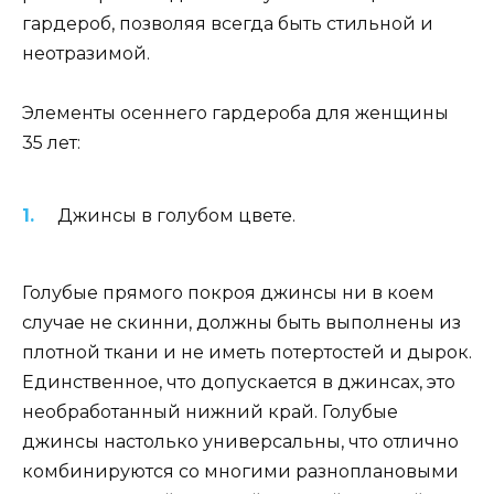
гардероб, позволяя всегда быть стильной и
неотразимой.
Элементы осеннего гардероба для женщины
35 лет:
Джинсы в голубом цвете.
Голубые прямого покроя джинсы ни в коем
случае не скинни, должны быть выполнены из
плотной ткани и не иметь потертостей и дырок.
Единственное, что допускается в джинсах, это
необработанный нижний край. Голубые
джинсы настолько универсальны, что отлично
комбинируются со многими разноплановыми