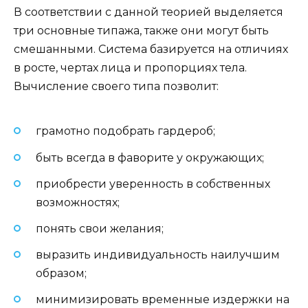
В соответствии с данной теорией выделяется
три основные типажа, также они могут быть
смешанными. Система базируется на отличиях
в росте, чертах лица и пропорциях тела.
Вычисление своего типа позволит:
грамотно подобрать гардероб;
быть всегда в фаворите у окружающих;
приобрести уверенность в собственных
возможностях;
понять свои желания;
выразить индивидуальность наилучшим
образом;
минимизировать временные издержки на