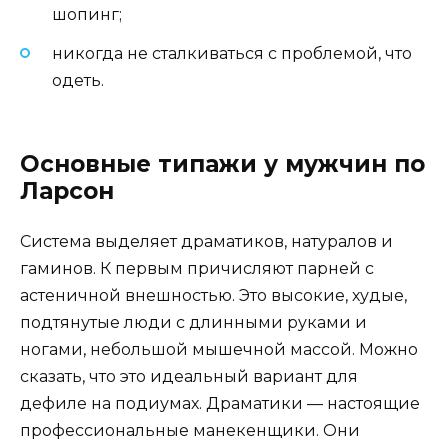
шопинг;
никогда не сталкиваться с проблемой, что
одеть.
Основные типажи у мужчин по
Ларсон
Система выделяет драматиков, натуралов и
гаминов. К первым причисляют парней с
астеничной внешностью. Это высокие, худые,
подтянутые люди с длинными руками и
ногами, небольшой мышечной массой. Можно
сказать, что это идеальный вариант для
дефиле на подиумах. Драматики — настоящие
профессиональные манекенщики. Они