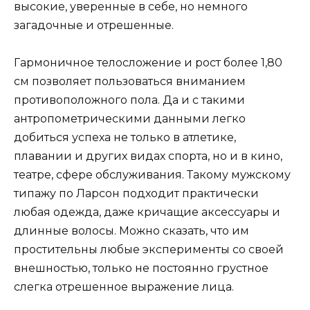
высокие, уверенные в себе, но немного
загадочные и отрешенные.
Гармоничное телосложение и рост более 1,80
см позволяет пользоваться вниманием
противоположного пола. Да и с такими
антропометрическими данными легко
добиться успеха не только в атлетике,
плавании и других видах спорта, но и в кино,
театре, сфере обслуживания. Такому мужскому
типажу по Ларсон подходит практически
любая одежда, даже кричащие аксессуары и
длинные волосы. Можно сказать, что им
простительны любые эксперименты со своей
внешностью, только не постоянно грустное
слегка отрешенное выражение лица.