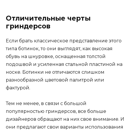
Отличительные черты
гриндерсов
Если брать классическое представление этого
типа ботинок, то они выглядят, как высокая
обувь на шнуровке, оснащенная толстой
подошвой и усиленная стальной пластиной на
носке. Ботинки не отличаются слишком
разнообразной цветовой палитрой или
фактурой.
Тем не менее, в связи с большой
популярностью гриндерсов, все больше
дизайнеров обращают на них свое внимание. И
они предлагают свои варианты использования