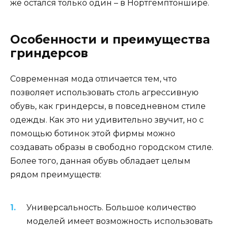
же остался только один – в Нортгемптоншире.
Особенности и преимущества
гриндерсов
Современная мода отличается тем, что
позволяет использовать столь агрессивную
обувь, как гриндерсы, в повседневном стиле
одежды. Как это ни удивительно звучит, но с
помощью ботинок этой фирмы можно
создавать образы в свободно городском стиле.
Более того, данная обувь обладает целым
рядом преимуществ:
Универсальность. Большое количество
моделей имеет возможность использовать