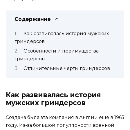
Содержание
Как развивалась история мужских
гриндерсов
Особенности и преимущества
гриндерсов
Отличительные черты гриндерсов
Как развивалась история
мужских гриндерсов
Создана была эта компания в Англии еще в 1965
году. Из-за большой популярности военной