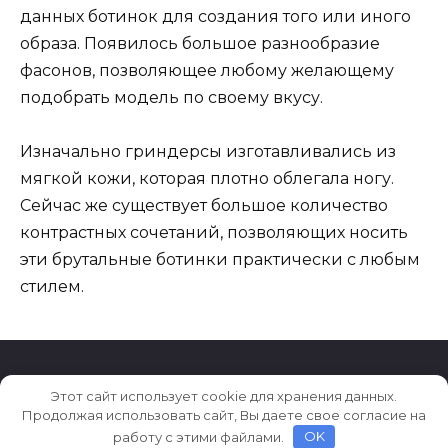
данных ботинок для создания того или иного
образа. Появилось большое разнообразие
фасонов, позволяющее любому желающему
подобрать модель по своему вкусу.
Изначально гриндерсы изготавливались из
мягкой кожи, которая плотно облегала ногу.
Сейчас же существует большое количество
контрастных сочетаний, позволяющих носить
эти брутальные ботинки практически с любым
стилем.
Этот сайт использует cookie для хранения данных.
© 2026 101da.ru
Продолжая использовать сайт, Вы даете свое согласие на
работу с этими файлами.
OK