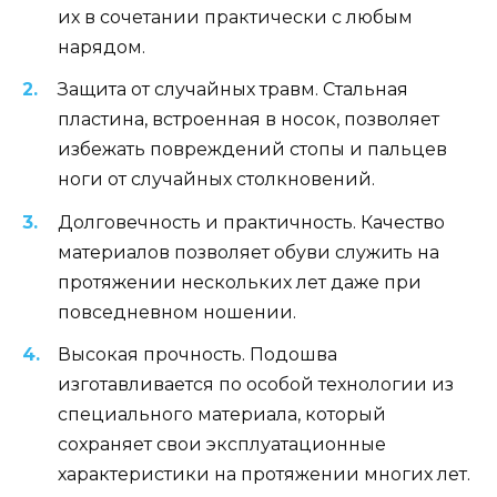
их в сочетании практически с любым
нарядом.
Защита от случайных травм. Стальная
пластина, встроенная в носок, позволяет
избежать повреждений стопы и пальцев
ноги от случайных столкновений.
Долговечность и практичность. Качество
материалов позволяет обуви служить на
протяжении нескольких лет даже при
повседневном ношении.
Высокая прочность. Подошва
изготавливается по особой технологии из
специального материала, который
сохраняет свои эксплуатационные
характеристики на протяжении многих лет.