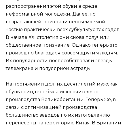
распространения этой обуви в среде
неформальной молодежи. Далее, по
возрастающей, они стали неотъемлемой
частью практически всех субкультур тех годов.
В начале ХХI столетия они снова получили
общественное признание. Однако теперь это
произошло благодаря совсем другим людям.
Их популярности поспособствовали звезды
телеэкрана и популярной эстрады.
На протяжении долгих десятилетий мужская
обувь гриндерс была исключительно
производства Великобритании. Теперь же, в
связи с оптимизацией производства
большинство заводов по их изготовлению
перенесены на территорию Китая. В Британии