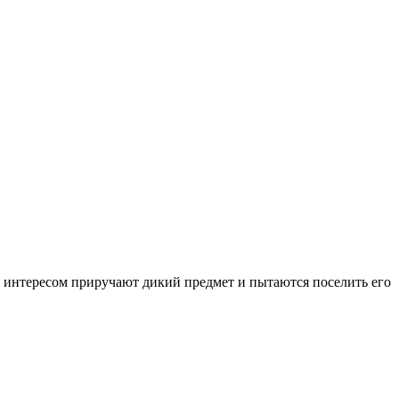
интересом приручают дикий предмет и пытаются поселить его