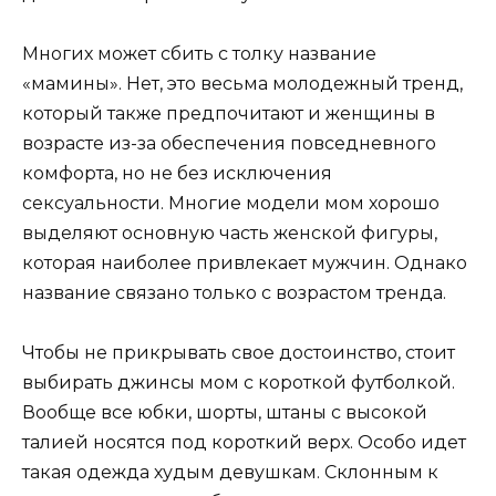
Многих может сбить с толку название
«мамины». Нет, это весьма молодежный тренд,
который также предпочитают и женщины в
возрасте из-за обеспечения повседневного
комфорта, но не без исключения
сексуальности. Многие модели мом хорошо
выделяют основную часть женской фигуры,
которая наиболее привлекает мужчин. Однако
название связано только с возрастом тренда.
Чтобы не прикрывать свое достоинство, стоит
выбирать джинсы мом с короткой футболкой.
Вообще все юбки, шорты, штаны с высокой
талией носятся под короткий верх. Особо идет
такая одежда худым девушкам. Склонным к