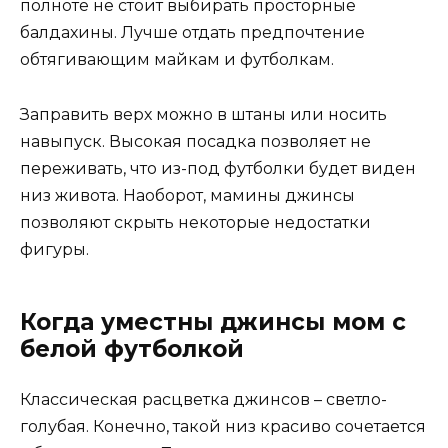
полноте не стоит выбирать просторные
балдахины. Лучше отдать предпочтение
обтягивающим майкам и футболкам.
Заправить верх можно в штаны или носить
навыпуск. Высокая посадка позволяет не
переживать, что из-под футболки будет виден
низ живота. Наоборот, мамины джинсы
позволяют скрыть некоторые недостатки
фигуры.
Когда уместны джинсы мом с
белой футболкой
Классическая расцветка джинсов – светло-
голубая. Конечно, такой низ красиво сочетается