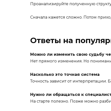
Проанализируйте полученную структу
Сначала кажется сложно. Потом прихо
Ответы на популя
Можно ли изменить свою судьбу ч
Нет прямого изменения. Но понимани
Насколько это точная система
Точность зависит от интерпретации.
Нужно ли обращаться к специалис
На старте полезно. Позже можно разб