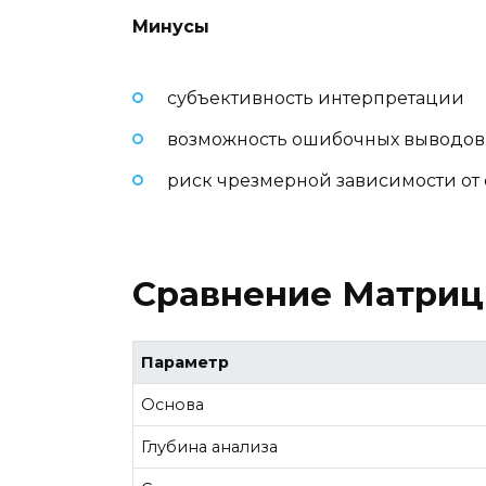
Минусы
субъективность интерпретации
возможность ошибочных выводов
риск чрезмерной зависимости от
Сравнение Матриц
Параметр
Основа
Глубина анализа