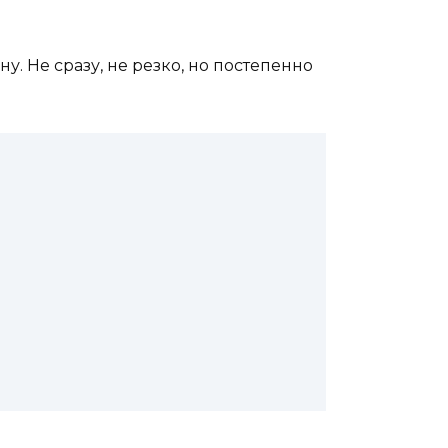
. Не сразу, не резко, но постепенно