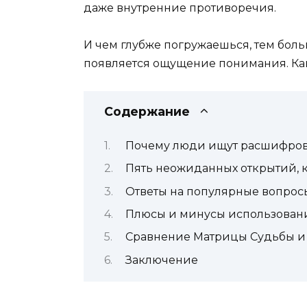
даже внутренние противоречия.
И чем глубже погружаешься, тем боль
появляется ощущение понимания. Как б
Содержание
Почему люди ищут расшифровк
Пять неожиданных открытий, 
Ответы на популярные вопрос
Плюсы и минусы использован
Сравнение Матрицы Судьбы и
Заключение