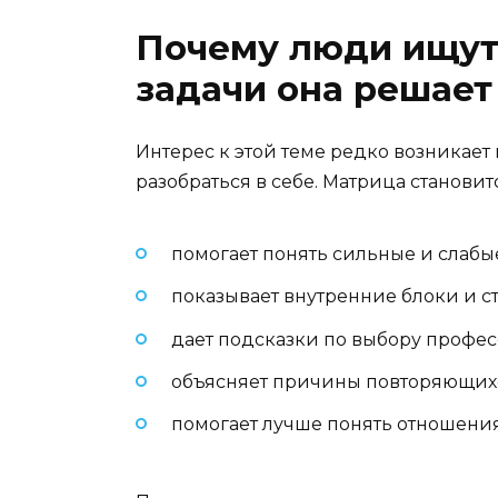
Почему люди ищут
задачи она решает
Интерес к этой теме редко возникает
разобраться в себе. Матрица станови
помогает понять сильные и слабы
показывает внутренние блоки и с
дает подсказки по выбору профе
объясняет причины повторяющих
помогает лучше понять отношени