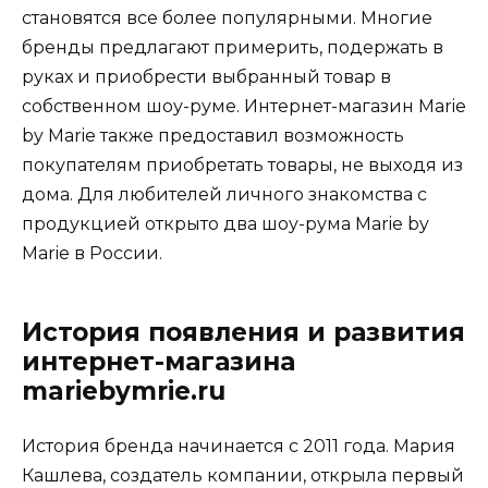
становятся все более популярными. Многие
бренды предлагают примерить, подержать в
руках и приобрести выбранный товар в
собственном шоу-руме. Интернет-магазин Marie
by Marie также предоставил возможность
покупателям приобретать товары, не выходя из
дома. Для любителей личного знакомства с
продукцией открыто два шоу-рума Marie by
Marie в России.
История появления и развития
интернет-магазина
mariebymrie.ru
История бренда начинается с 2011 года. Мария
Кашлева, создатель компании, открыла первый