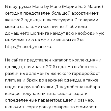
В шоу-румах Marie by Marie (Мария Бай Мария)
сегодня представлен большой ассортимент
женской одежды и аксессуаров. С товарами
можно ознакомиться лично. Любители
домашнего шопинга найдут всю необходимую
информацию на официальном сайте
https://mariebymarie.ru.
На сайте представлен каталог с коллекциями
одежды, начиная с 2016 года. На выбор есть
различные элементы женского гардероба: от
платьев и брюк до верхней одежды, а также
изделия ручной вязки. Для удобства выбора
каждая покупательница сможет задать
определенные параметры: цвет и размер,
включить сортировку товаров по стоимости