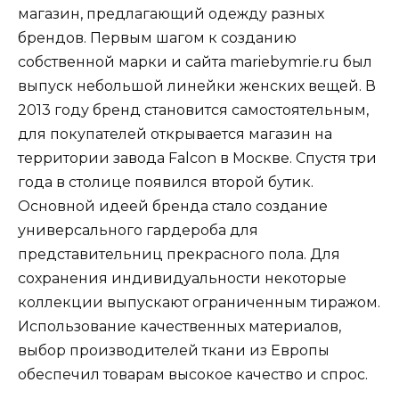
магазин, предлагающий одежду разных
брендов. Первым шагом к созданию
собственной марки и сайта mariebymrie.ru был
выпуск небольшой линейки женских вещей. В
2013 году бренд становится самостоятельным,
для покупателей открывается магазин на
территории завода Falcon в Москве. Спустя три
года в столице появился второй бутик.
Основной идеей бренда стало создание
универсального гардероба для
представительниц прекрасного пола. Для
сохранения индивидуальности некоторые
коллекции выпускают ограниченным тиражом.
Использование качественных материалов,
выбор производителей ткани из Европы
обеспечил товарам высокое качество и спрос.