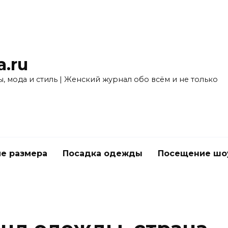
a.ru
, мода и стиль | Женский журнал обо всём и не только
е размера
Посадка одежды
Посещение шо