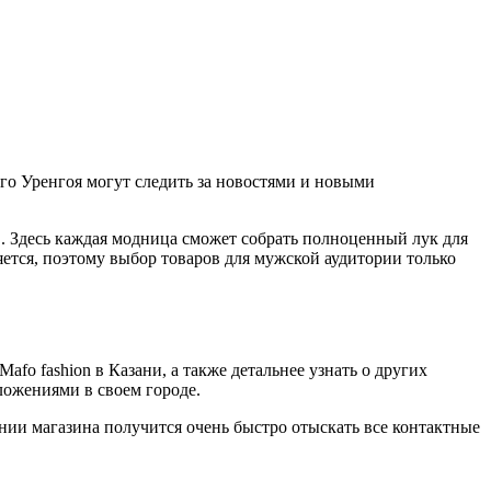
го Уренгоя могут следить за новостями и новыми
 Здесь каждая модница сможет собрать полноценный лук для
ется, поэтому выбор товаров для мужской аудитории только
fo fashion в Казани, а также детальнее узнать о других
ложениями в своем городе.
нии магазина получится очень быстро отыскать все контактные