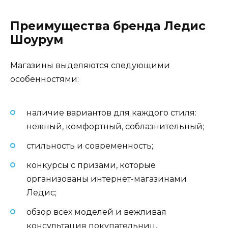
Преимущества бренда Ледис
Шоурум
Магазины выделяются следующими
особенностями:
наличие вариантов для каждого стиля:
нежный, комфортный, соблазнительный;
стильность и современность;
конкурсы с призами, которые
организованы интернет-магазинами
Ледис;
обзор всех моделей и вежливая
консультация покупательниц.