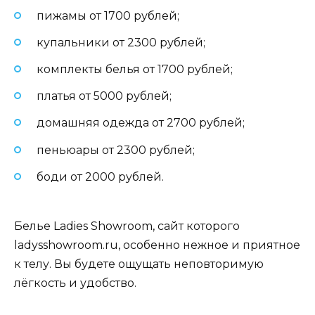
пижамы от 1700 рублей;
купальники от 2300 рублей;
комплекты белья от 1700 рублей;
платья от 5000 рублей;
домашняя одежда от 2700 рублей;
пеньюары от 2300 рублей;
боди от 2000 рублей.
Белье Ladies Showroom, сайт которого
ladysshowroom.ru, особенно нежное и приятное
к телу. Вы будете ощущать неповторимую
лёгкость и удобство.