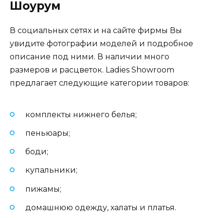
Шоурум
В социальных сетях и на сайте фирмы Вы
увидите фотографии моделей и подробное
описание под ними. В наличии много
размеров и расцветок. Ladies Showroom
предлагает следующие категории товаров:
комплекты нижнего белья;
пеньюары;
боди;
купальники;
пижамы;
домашнюю одежду, халаты и платья.