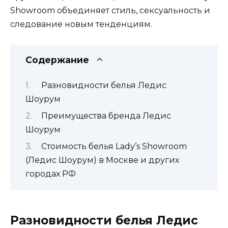
Showroom объединяет стиль, сексуальность и
следование новым тенденциям.
Содержание
Разновидности белья Ледис
Шоурум
Преимущества бренда Ледис
Шоурум
Стоимость белья Lady’s Showroom
(Ледис Шоурум) в Москве и других
городах РФ
Разновидности белья Ледис