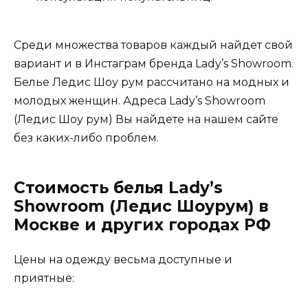
Среди множества товаров каждый найдет свой
вариант и в Инстаграм бренда Lady’s Showroom.
Белье Ледис Шоу рум рассчитано на модных и
молодых женщин. Адреса Lady’s Showroom
(Ледис Шоу рум) Вы найдете на нашем сайте
без каких-либо проблем.
Стоимость белья Lady’s
Showroom (Ледис Шоурум) в
Москве и других городах РФ
Цены на одежду весьма доступные и
приятные: