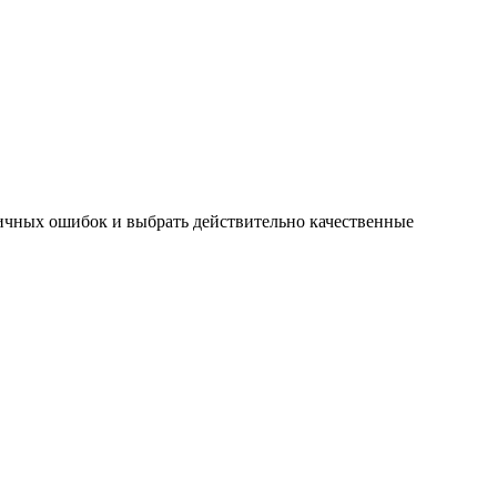
пичных ошибок и выбрать действительно качественные