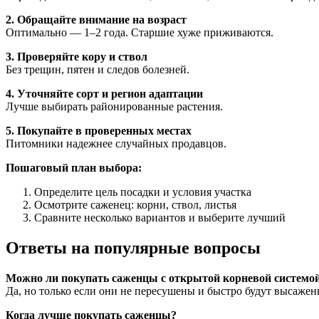
2. Обращайте внимание на возраст
Оптимально — 1–2 года. Старшие хуже приживаются.
3. Проверяйте кору и ствол
Без трещин, пятен и следов болезней.
4. Уточняйте сорт и регион адаптации
Лучше выбирать районированные растения.
5. Покупайте в проверенных местах
Питомники надежнее случайных продавцов.
Пошаговый план выбора:
Определите цель посадки и условия участка
Осмотрите саженец: корни, ствол, листья
Сравните несколько вариантов и выберите лучший
Ответы на популярные вопросы
Можно ли покупать саженцы с открытой корневой системо
Да, но только если они не пересушены и быстро будут высажен
Когда лучше покупать саженцы?