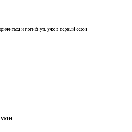
рижиться и погибнуть уже в первый сезон.
емой