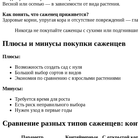
Весной или осенью — в зависимости от вида растения.
Как понять, что саженец приживется?
Здоровые корни, упругая кора и отсутствие повреждений — гл
Никогда не покупайте саженцы с сухими или подгнившим
Плюсы и минусы покупки саженцев
Плюсы:
Возможность создать сад с нуля
Большой выбор сортов и видов
Экономия по сравнению с взрослыми растениями
Минусы:
Требуется время для роста
Есть риск неправильного выбора
Нужен уход в первые годы
Сравнение разных типов саженцев: кон
Параметр
Контейнерные
С открытой кор