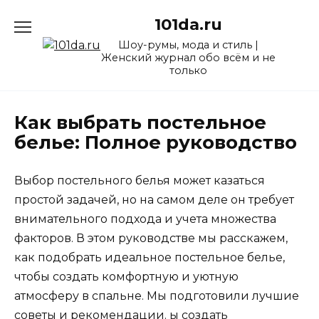
Перейти
101da.ru
к
содержанию
Шоу-румы, мода и стиль |
Женский журнал обо всём и не
только
Как выбрать постельное
белье: Полное руководство
Выбор постельного белья может казаться
простой задачей, но на самом деле он требует
внимательного подхода и учета множества
факторов. В этом руководстве мы расскажем,
как подобрать идеальное постельное белье,
чтобы создать комфортную и уютную
атмосферу в спальне. Мы подготовили лучшие
советы и рекомендации. ы создать