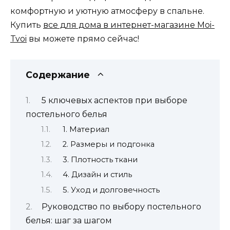
комфортную и уютную атмосферу в спальне.
Купить
все для дома в интернет-магазине Moi-
Tvoi
вы можете прямо сейчас!
Содержание
5 ключевых аспектов при выборе
постельного белья
1. Материал
2. Размеры и подгонка
3. Плотность ткани
4. Дизайн и стиль
5. Уход и долговечность
Руководство по выбору постельного
белья: шаг за шагом