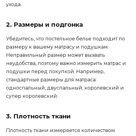
ухода.
2. Размеры и подгонка
Убедитесь, что постельное белье подходит по
размеру к вашему матрасу и подушкам.
Неправильный размер может вызвать
неудобства, поэтому важно измерить матрас и
подушки перед покупкой. Например,
стандартные размеры для матраса:
односпальный, двуспальный, королевский и
супер королевский.
3. Плотность ткани
Плотность ткани измеряется количеством