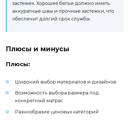
застежек. Хорошее белье должно иметь
аккуратные швы и прочные застежки, что
обеспечит долгий срок службы.
Плюсы и минусы
Плюсы:
Широкий выбор материалов и дизайнов
Возможность выбора размера под
конкретный матрас
Разнообразие ценовых категорий