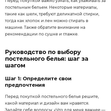
Перед покупкой важно узнать, как ухаживать за
постельным бельем. Некоторые материалы,
такие как шелк, требуют деликатной стирки,
тогда как хлопок и лен можно стирать в
машине. Также обратите внимание на
рекомендации по сушке и глажке.
Руководство по выбору
постельного белья: шаг за
шагом
Шаг 1: Определите свои
предпочтения
Перед покупкой постельного белья решите,
какой материал и дизайн вам нравятся.
Задайте себе вопросы: «Что для меня важнее —