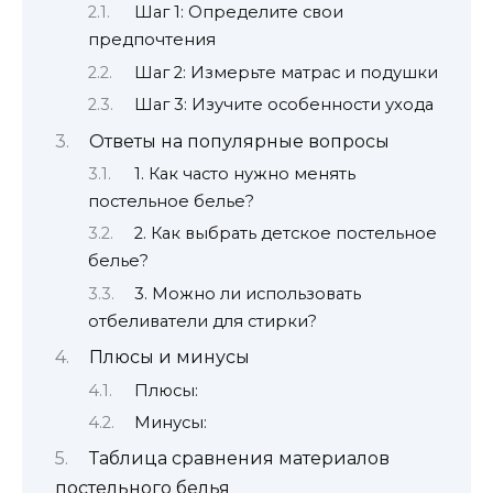
Шаг 1: Определите свои
предпочтения
Шаг 2: Измерьте матрас и подушки
Шаг 3: Изучите особенности ухода
Ответы на популярные вопросы
1. Как часто нужно менять
постельное белье?
2. Как выбрать детское постельное
белье?
3. Можно ли использовать
отбеливатели для стирки?
Плюсы и минусы
Плюсы:
Минусы:
Таблица сравнения материалов
постельного белья