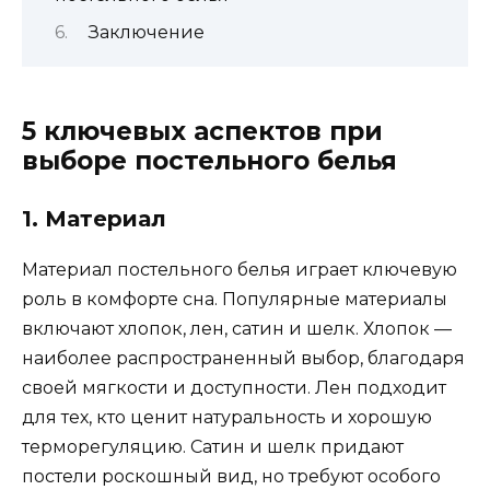
Заключение
5 ключевых аспектов при
выборе постельного белья
1. Материал
Материал постельного белья играет ключевую
роль в комфорте сна. Популярные материалы
включают хлопок, лен, сатин и шелк. Хлопок —
наиболее распространенный выбор, благодаря
своей мягкости и доступности. Лен подходит
для тех, кто ценит натуральность и хорошую
терморегуляцию. Сатин и шелк придают
постели роскошный вид, но требуют особого