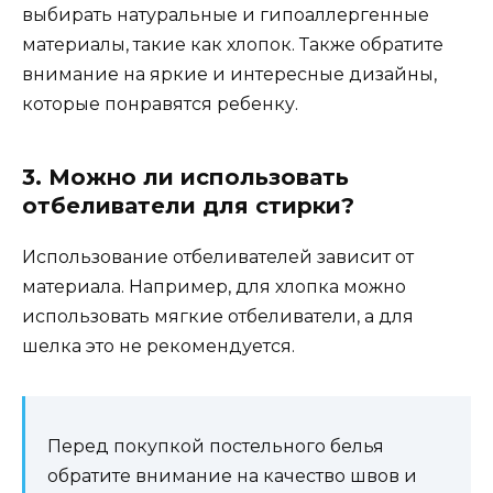
выбирать натуральные и гипоаллергенные
материалы, такие как хлопок. Также обратите
внимание на яркие и интересные дизайны,
которые понравятся ребенку.
3. Можно ли использовать
отбеливатели для стирки?
Использование отбеливателей зависит от
материала. Например, для хлопка можно
использовать мягкие отбеливатели, а для
шелка это не рекомендуется.
Перед покупкой постельного белья
обратите внимание на качество швов и