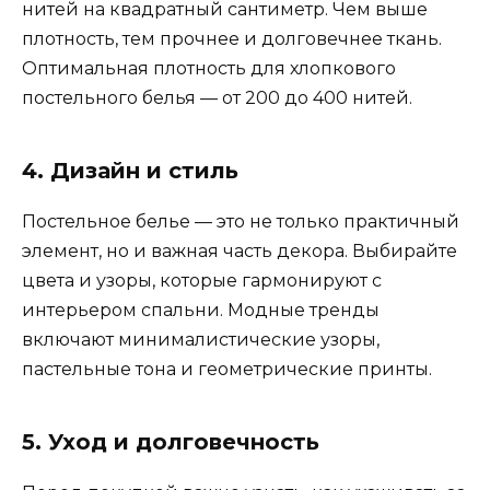
нитей на квадратный сантиметр. Чем выше
плотность, тем прочнее и долговечнее ткань.
Оптимальная плотность для хлопкового
постельного белья — от 200 до 400 нитей.
4. Дизайн и стиль
Постельное белье — это не только практичный
элемент, но и важная часть декора. Выбирайте
цвета и узоры, которые гармонируют с
интерьером спальни. Модные тренды
включают минималистические узоры,
пастельные тона и геометрические принты.
5. Уход и долговечность