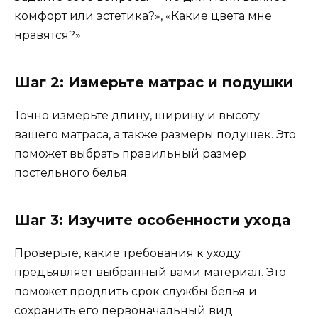
комфорт или эстетика?», «Какие цвета мне
нравятся?»
Шаг 2: Измерьте матрас и подушки
Точно измерьте длину, ширину и высоту
вашего матраса, а также размеры подушек. Это
поможет выбрать правильный размер
постельного белья.
Шаг 3: Изучите особенности ухода
Проверьте, какие требования к уходу
предъявляет выбранный вами материал. Это
поможет продлить срок службы белья и
сохранить его первоначальный вид.