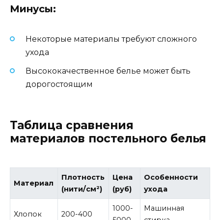
Минусы:
Некоторые материалы требуют сложного
ухода
Высококачественное белье может быть
дорогостоящим
Таблица сравнения
материалов постельного белья
Плотность
Цена
Особенности
Материал
(нити/см²)
(руб)
ухода
1000-
Машинная
Хлопок
200-400
5000
стирка