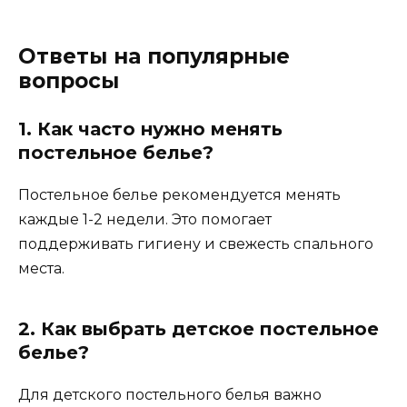
Ответы на популярные
вопросы
1. Как часто нужно менять
постельное белье?
Постельное белье рекомендуется менять
каждые 1-2 недели. Это помогает
поддерживать гигиену и свежесть спального
места.
2. Как выбрать детское постельное
белье?
Для детского постельного белья важно