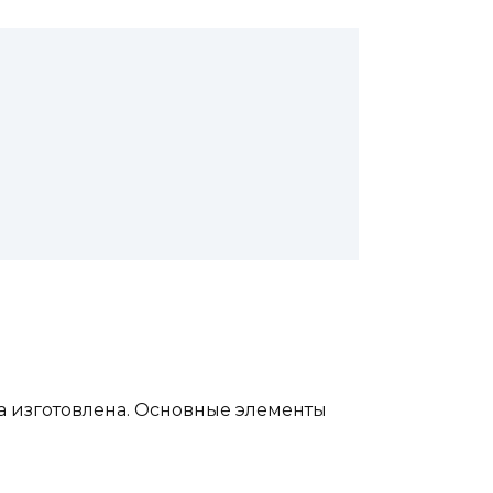
на изготовлена. Основные элементы