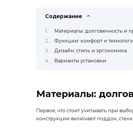
Содержание
Материалы: долговечность и п
Функции: комфорт и технолог
Дизайн: стиль и эргономика
Варианты установки
Материалы: долгов
Первое, что стоит учитывать при выб
конструкции включают поддон, стенк