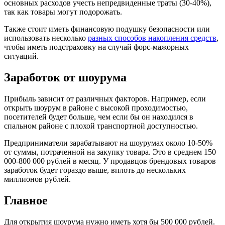
основных расходов учесть непредвиденные траты (30-40%),
так как товары могут подорожать.
Также стоит иметь финансовую подушку безопасности или
использовать несколько
разных способов накопления средств
,
чтобы иметь подстраховку на случай форс-мажорных
ситуаций.
Заработок от шоурума
Прибыль зависит от различных факторов. Например, если
открыть шоурум в районе с высокой проходимостью,
посетителей будет больше, чем если бы он находился в
спальном районе с плохой транспортной доступностью.
Предприниматели зарабатывают на шоурумах около 10-50%
от суммы, потраченной на закупку товара. Это в среднем 150
000-800 000 рублей в месяц. У продавцов брендовых товаров
заработок будет гораздо выше, вплоть до нескольких
миллионов рублей.
Главное
Для открытия шоурума нужно иметь хотя бы 500 000 рублей.