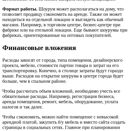
Формат работы.
Шоурум может располагаться на дому, что
позволяет продавцу сэкономить на аренде. Также он может
находиться на отдельной локации и выглядеть как обычный
магазин. Например, в торговом центре, бизнес-центре при
фабрике или на отельной локации. Еще бывают шоурумы при
фабриках, ориентированные на оптовых покупателей.
Финансовые вложения
Расходы зависят от города, типа помещения, дизайнерского
проекта, мебели, стоимости партии товара и затрат на его
транспортировку. Конечно, в столице затраты будут гораздо
выше. Расходов на открытие шоурума в центре города будет
больше, чем в спальном районе.
Чтобы рассчитать объем вложений, необходимо учесть все
обязательные расходы. Например, регистрация бизнеса,
аренда помещения, ремонт, мебель, оборудование, уплата
налогов и так далее.
Чтобы сэкономить, можно найти помещение с невысокой
арендной платой, закупить б/у мебель и вместо сайта создать
страницы в социальных сетях. Главное при планировании