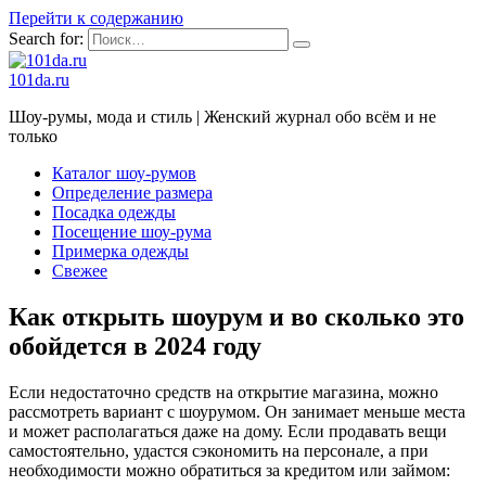
Перейти к содержанию
Search for:
101da.ru
Шоу-румы, мода и стиль | Женский журнал обо всём и не
только
Каталог шоу-румов
Определение размера
Посадка одежды
Посещение шоу-рума
Примерка одежды
Свежее
Как открыть шоурум и во сколько это
обойдется в 2024 году
Если недостаточно средств на открытие магазина, можно
рассмотреть вариант с шоурумом. Он занимает меньше места
и может располагаться даже на дому. Если продавать вещи
самостоятельно, удастся сэкономить на персонале, а при
необходимости можно обратиться за кредитом или займом: