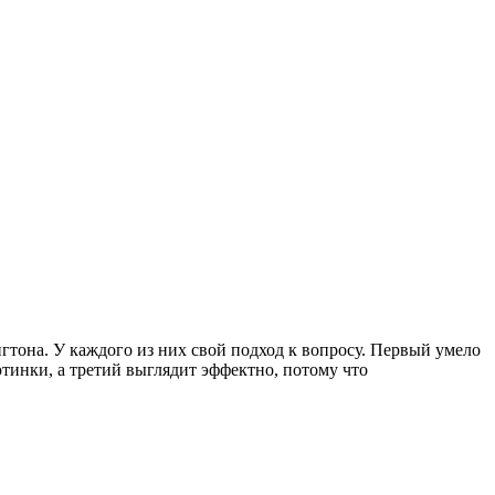
гтона. У каждого из них свой подход к вопросу. Первый умело
отинки, а третий выглядит эффектно, потому что