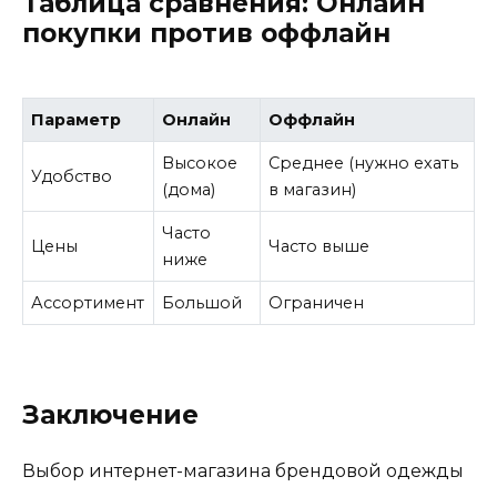
Таблица сравнения: Онлайн
покупки против оффлайн
Параметр
Онлайн
Оффлайн
Высокое
Среднее (нужно ехать
Удобство
(дома)
в магазин)
Часто
Цены
Часто выше
ниже
Ассортимент
Большой
Ограничен
Заключение
Выбор интернет-магазина брендовой одежды