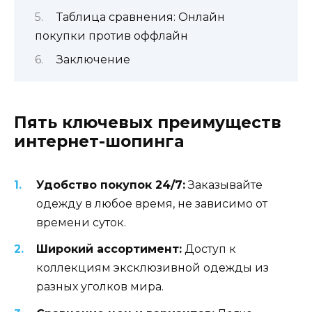
Таблица сравнения: Онлайн
покупки против оффлайн
Заключение
Пять ключевых преимуществ
интернет-шопинга
Удобство покупок 24/7:
Заказывайте
одежду в любое время, не зависимо от
времени суток.
Широкий ассортимент:
Доступ к
коллекциям эксклюзивной одежды из
разных уголков мира.