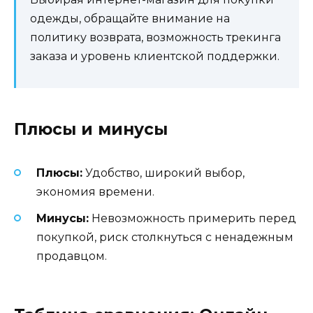
одежды, обращайте внимание на
политику возврата, возможность трекинга
заказа и уровень клиентской поддержки.
Плюсы и минусы
Плюсы:
Удобство, широкий выбор,
экономия времени.
Минусы:
Невозможность примерить перед
покупкой, риск столкнуться с ненадежным
продавцом.