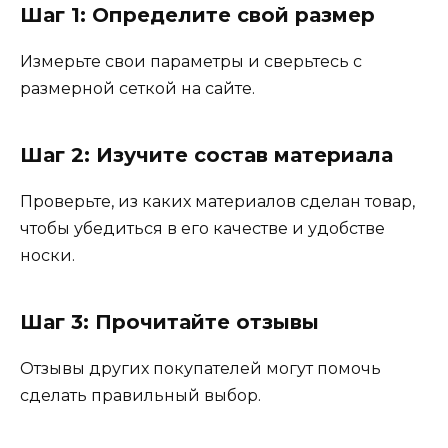
Шаг 1: Определите свой размер
Измерьте свои параметры и сверьтесь с
размерной сеткой на сайте.
Шаг 2: Изучите состав материала
Проверьте, из каких материалов сделан товар,
чтобы убедиться в его качестве и удобстве
носки.
Шаг 3: Прочитайте отзывы
Отзывы других покупателей могут помочь
сделать правильный выбор.