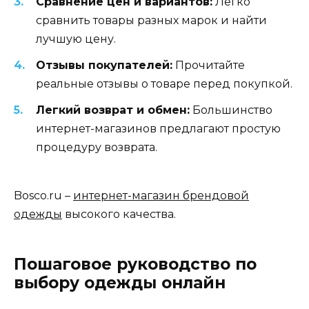
Сравнение цен и вариантов:
Легко
сравнить товары разных марок и найти
лучшую цену.
Отзывы покупателей:
Прочитайте
реальные отзывы о товаре перед покупкой.
Легкий возврат и обмен:
Большинство
интернет-магазинов предлагают простую
процедуру возврата.
Bosco.ru –
интернет-магазин брендовой
одежды
высокого качества.
Пошаговое руководство по
выбору одежды онлайн