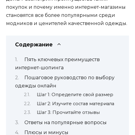
покупок и почему именно интернет-магазины
становятся все более популярными среди
модников и ценителей качественной одежды.
Содержание
Пять ключевых преимуществ
интернет-шопинга
Пошаговое руководство по выбору
одежды онлайн
Шаг 1: Определите свой размер
Шаг 2: Изучите состав материала
Шаг 3: Прочитайте отзывы
Ответы на популярные вопросы
Плюсы и минусы