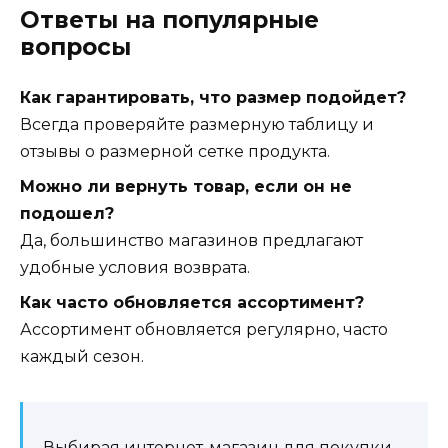
Ответы на популярные
вопросы
Как гарантировать, что размер подойдет?
Всегда проверяйте размерную таблицу и
отзывы о размерной сетке продукта.
Можно ли вернуть товар, если он не
подошел?
Да, большинство магазинов предлагают
удобные условия возврата.
Как часто обновляется ассортимент?
Ассортимент обновляется регулярно, часто
каждый сезон.
Выбирая интернет-магазин для покупки