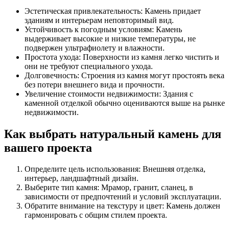
Эстетическая привлекательность: Камень придает
зданиям и интерьерам неповторимый вид.
Устойчивость к погодным условиям: Камень
выдерживает высокие и низкие температуры, не
подвержен ультрафиолету и влажности.
Простота ухода: Поверхности из камня легко чистить и
они не требуют специального ухода.
Долговечность: Строения из камня могут простоять века
без потери внешнего вида и прочности.
Увеличение стоимости недвижимости: Здания с
каменной отделкой обычно оцениваются выше на рынке
недвижимости.
Как выбрать натуральный камень для
вашего проекта
Определите цель использования: Внешняя отделка,
интерьер, ландшафтный дизайн.
Выберите тип камня: Мрамор, гранит, сланец, в
зависимости от предпочтений и условий эксплуатации.
Обратите внимание на текстуру и цвет: Камень должен
гармонировать с общим стилем проекта.