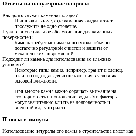
Ответы на популярные вопросы
Как долго служит каменная кладка?
При правильном уходе каменная кладка может
прослужить не одно столетие.
Нужно ли специальное обслуживание для каменных
поверхностей?
Камень требует минимального ухода, обычно
достаточно регулярной очистки и защиты от
механических повреждений.
Подходит ли камень для использования во влажных
условиях?
Некоторые типы камня, например, гранит и сланец,
отлично подходят для использования в условиях
высокой влажности.
При выборе камня важно обращать внимание на
его пористость и поглощение воды. Эти факторы
могут значительно влиять на долговечность и
внешний вид материала.
Плюсы и минусы
Использование натурального камня в строительстве имеет как