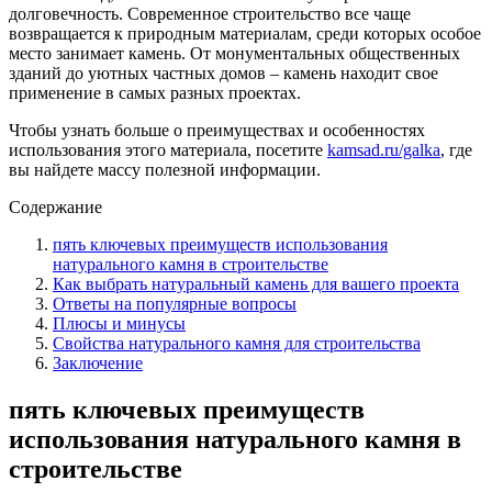
долговечность. Современное строительство все чаще
возвращается к природным материалам, среди которых особое
место занимает камень. От монументальных общественных
зданий до уютных частных домов – камень находит свое
применение в самых разных проектах.
Чтобы узнать больше о преимуществах и особенностях
использования этого материала, посетите
kamsad.ru/galka
, где
вы найдете массу полезной информации.
Содержание
пять ключевых преимуществ использования
натурального камня в строительстве
Как выбрать натуральный камень для вашего проекта
Ответы на популярные вопросы
Плюсы и минусы
Свойства натурального камня для строительства
Заключение
пять ключевых преимуществ
использования натурального камня в
строительстве