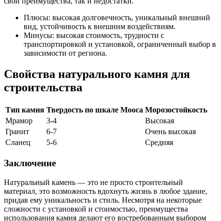
свои преимущества, так и недостатки.
Плюсы: высокая долговечность, уникальный внешний
вид, устойчивость к внешним воздействиям.
Минусы: высокая стоимость, трудности с
транспортировкой и установкой, ограниченный выбор в
зависимости от региона.
Свойства натурального камня для
строительства
Тип камня
Твердость по шкале Мооса
Морозостойкость
Мрамор
3-4
Высокая
Гранит
6-7
Очень высокая
Сланец
5-6
Средняя
Заключение
Натуральный камень — это не просто строительный
материал, это возможность вдохнуть жизнь в любое здание,
придав ему уникальность и стиль. Несмотря на некоторые
сложности с установкой и стоимостью, преимущества
использования камня делают его востребованным выбором