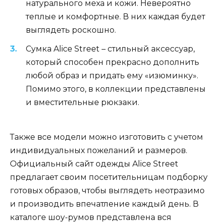
натурального меха и кожи. Невероятно
теплые и комфортные. В них каждая будет
выглядеть роскошно.
Сумка Alice Street – стильный аксессуар,
который способен прекрасно дополнить
любой образ и придать ему «изюминку».
Помимо этого, в коллекции представлены
и вместительные рюкзаки.
Также все модели можно изготовить с учетом
индивидуальных пожеланий и размеров.
Официальный сайт одежды Alice Street
предлагает своим посетительницам подборку
готовых образов, чтобы выглядеть неотразимо
и производить впечатление каждый день. В
каталоге шоу-румов представлена вся