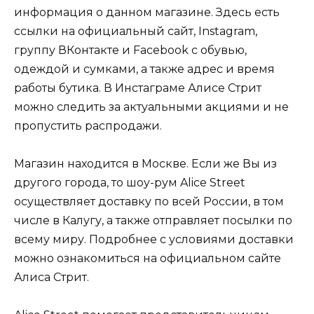
информация о данном магазине. Здесь есть
ссылки на официальный сайт, Instagram,
группу ВКонтакте и Facebook с обувью,
одеждой и сумками, а также адрес и время
работы бутика. В Инстаграме Алисе Стрит
можно следить за актуальными акциями и не
пропустить распродажи.
Магазин находится в Москве. Если же Вы из
другого города, то шоу-рум Alice Street
осуществляет доставку по всей России, в том
числе в Калугу, а также отправляет посылки по
всему миру. Подробнее с условиями доставки
можно ознакомиться на официальном сайте
Алиса Стрит.