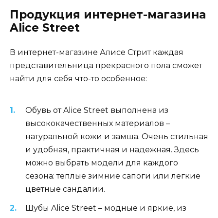
Продукция интернет-магазина
Alice Street
В интернет-магазине Алисе Стрит каждая
представительница прекрасного пола сможет
найти для себя что-то особенное:
Обувь от Alice Street выполнена из
высококачественных материалов –
натуральной кожи и замша. Очень стильная
и удобная, практичная и надежная. Здесь
можно выбрать модели для каждого
сезона: теплые зимние сапоги или легкие
цветные сандалии.
Шубы Alice Street – модные и яркие, из