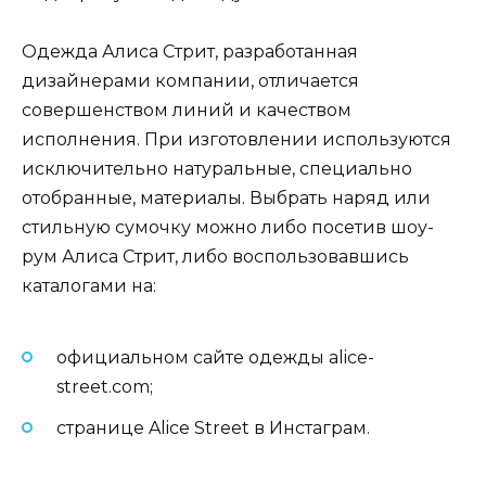
Одежда Алиса Стрит, разработанная
дизайнерами компании, отличается
совершенством линий и качеством
исполнения. При изготовлении используются
исключительно натуральные, специально
отобранные, материалы. Выбрать наряд или
стильную сумочку можно либо посетив шоу-
рум Алиса Стрит, либо воспользовавшись
каталогами на:
официальном сайте одежды alice-
street.com;
странице Alice Street в Инстаграм.