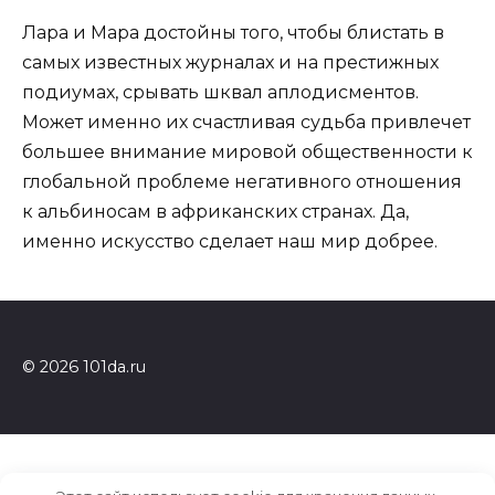
Лара и Мара достойны того, чтобы блистать в
самых известных журналах и на престижных
подиумах, срывать шквал аплодисментов.
Может именно их счастливая судьба привлечет
большее внимание мировой общественности к
глобальной проблеме негативного отношения
к альбиносам в африканских странах. Да,
именно искусство сделает наш мир добрее.
© 2026 101da.ru