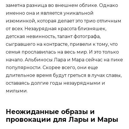
заметна разница во внешнем облике. Однако
именно она и является уникальной
изюминкой, которая делает это трио отличным
от всех. Незаурядная красота близняшек,
детская невинность, талант фотографа,
сыгравшего на контрасте, привели к тому, что
семья прославилась на весь мир. И это только
начало. Альбиносы Лара и Мара сейчас на пике
популярности. Скорее всего, они еще
длительное время будут греться в лучах славы,
оставаясь долгие годы незаурядными и
милыми.
Неожиданные образы и
провокации для Лары и Мары